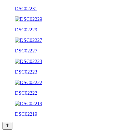
DSC02231
DSC02229
DSC02227
DSC02223
DSC02222
DSC02219