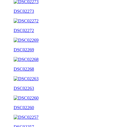
DSC02273
DSC02272
DSC02269
DSC02268
DSC02263
DSC02260
DSC02257