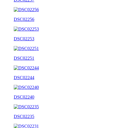
DSC02256
DSC02253
DSC02251
DSC02244
DSC02240
DSC02235