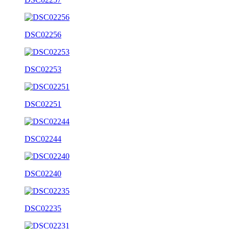
DSC02256
DSC02253
DSC02251
DSC02244
DSC02240
DSC02235