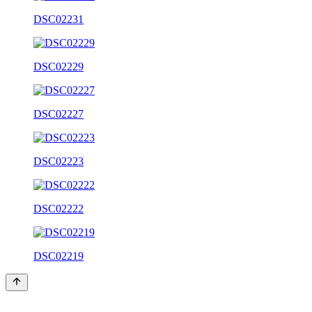
DSC02231
DSC02229
DSC02227
DSC02223
DSC02222
DSC02219