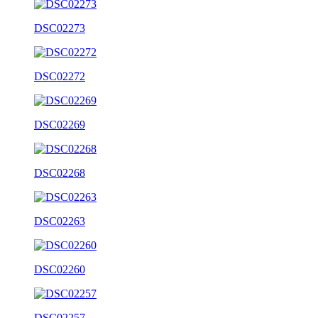
DSC02273
DSC02272
DSC02269
DSC02268
DSC02263
DSC02260
DSC02257