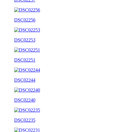
DSC02256
DSC02253
DSC02251
DSC02244
DSC02240
DSC02235