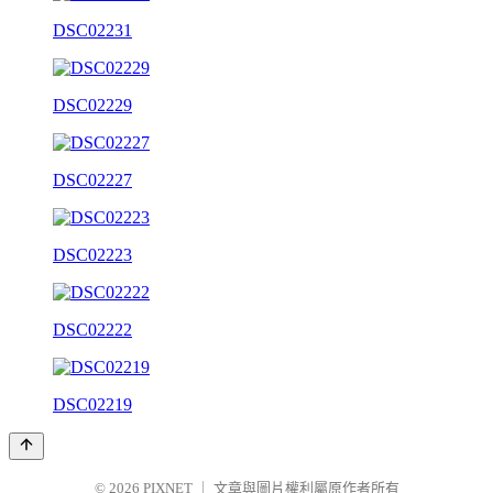
DSC02231
DSC02229
DSC02227
DSC02223
DSC02222
DSC02219
© 2026
PIXNET
｜
文章與圖片權利屬原作者所有