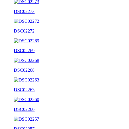
DSC02273
DSC02272
DSC02269
DSC02268
DSC02263
DSC02260
DSC02257