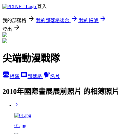
登入
我的部落格
我的部落格後台
我的帳號
登出
尖端動漫戰隊
相簿
部落格
名片
2010年國際書展展前照片 的相簿照片
01.jpg