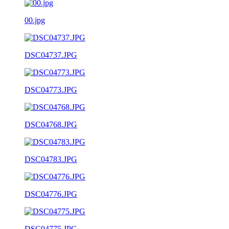
00.jpg
DSC04737.JPG
DSC04773.JPG
DSC04768.JPG
DSC04783.JPG
DSC04776.JPG
DSC04775.JPG