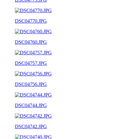
DSC04770.JPG
DSC04760.JPG
DSC04757.JPG
DSC04756.JPG
DSC04744.JPG
DSC04742.JPG