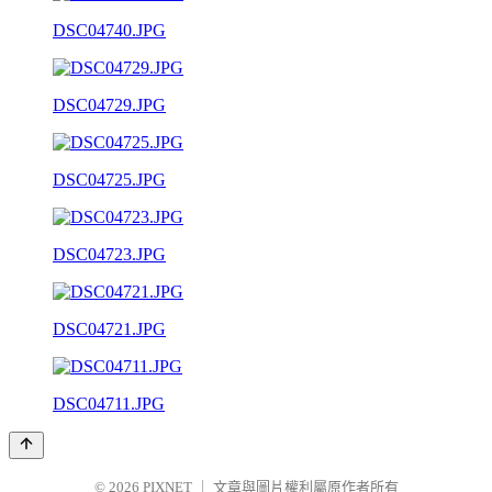
DSC04740.JPG
DSC04729.JPG
DSC04725.JPG
DSC04723.JPG
DSC04721.JPG
DSC04711.JPG
© 2026
PIXNET
｜
文章與圖片權利屬原作者所有