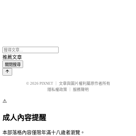
推薦文章
關閉搜尋
© 2026
PIXNET
｜
文章與圖片權利屬原作者所有
隱私權政策
｜
服務聲明
⚠️
成人內容提醒
本部落格內容僅限年滿十八歲者瀏覽。