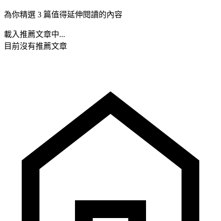
為你精選 3 篇值得延伸閱讀的內容
載入推薦文章中...
目前沒有推薦文章