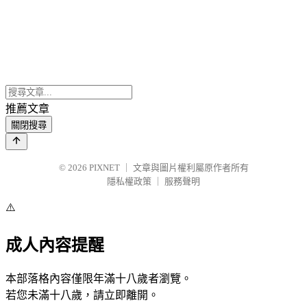
推薦文章
關閉搜尋
© 2026
PIXNET
｜
文章與圖片權利屬原作者所有
隱私權政策
｜
服務聲明
⚠️
成人內容提醒
本部落格內容僅限年滿十八歲者瀏覽。
若您未滿十八歲，請立即離開。