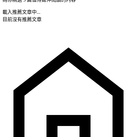
載入推薦文章中...
目前沒有推薦文章