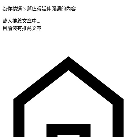
為你精選 3 篇值得延伸閱讀的內容
載入推薦文章中...
目前沒有推薦文章