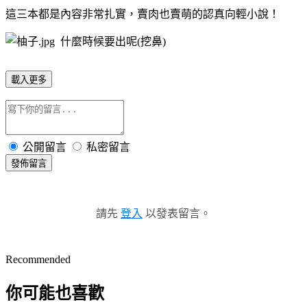
這三本都是內容非常扎實，賣肉也賣萌的認真向輕小說！
什麼時候要出呢(挖鼻)
載入更多
公開留言
私密留言
發佈留言
請先
登入
以發表留言。
Recommended
你可能也喜歡