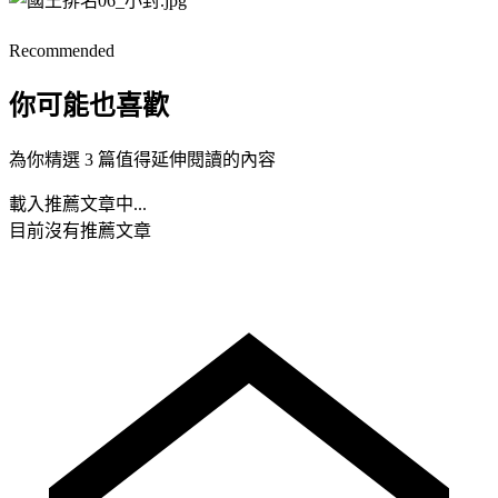
Recommended
你可能也喜歡
為你精選 3 篇值得延伸閱讀的內容
載入推薦文章中...
目前沒有推薦文章