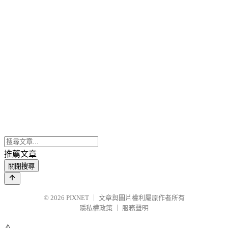
推薦文章
關閉搜尋
© 2026
PIXNET
｜
文章與圖片權利屬原作者所有
隱私權政策
｜
服務聲明
⚠️